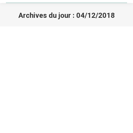
Archives du jour :
04/12/2018
Vous êtes ici :