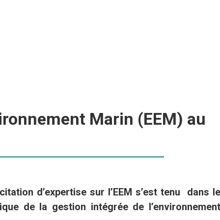
Environnement Marin (EEM) au
icitation d’expertise sur l’EEM s’est tenu dans l
que de la gestion intégrée de l’environnemen