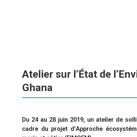
Atelier sur l’État de l’
Ghana
Du 24 au 28 juin 2019, un atelier de soll
cadre du projet d’Approche écosystémi