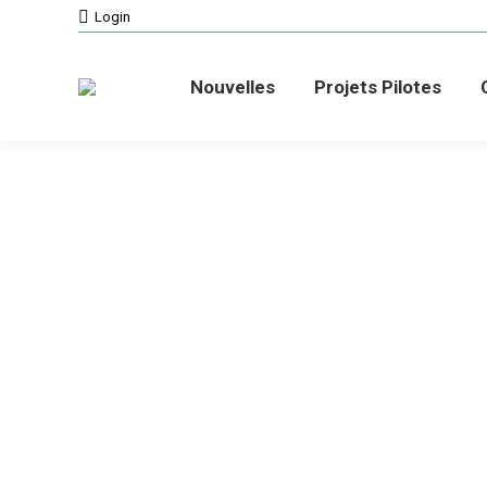
Login
Nouvelles
Projets Pilotes