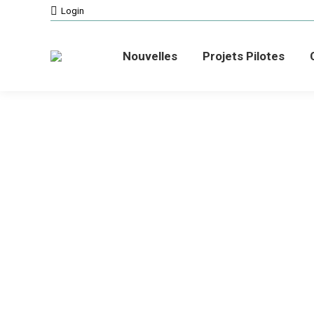
Login
Nouvelles
Projets Pilotes