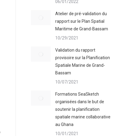
06/01/2022
Atelier de pré-validation du
rapport sur le Plan Spatial
Maritime de Grand-Bassam
10/29/2021
Validation du rapport
provisoire sur la Planification
Spatiale Marine de Grand-
Bassam
10/07/2021
Formations SeaSketch
organisées dans le but de
soutenir la planification
spatiale marine collaborative
au Ghana
e
10/01/2021