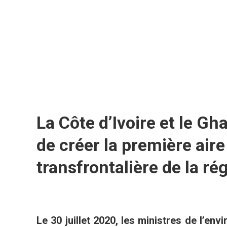
La Côte d’Ivoire et le Gh
de créer la première air
transfrontalière de la ré
Le 30 juillet 2020, les ministres de l’en