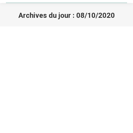
Archives du jour :
08/10/2020
Vous êtes ici :